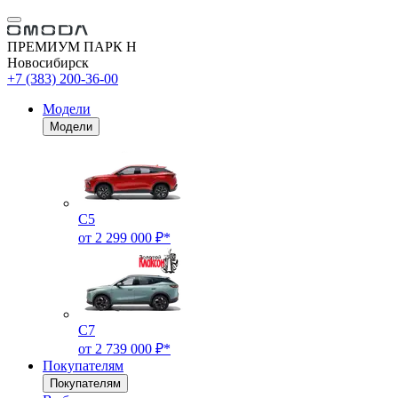
ПРЕМИУМ ПАРК Н
Новосибирск
+7 (383) 200-36-00
Модели
Модели
C5
от 2 299 000 ₽*
C7
от 2 739 000 ₽*
Покупателям
Покупателям