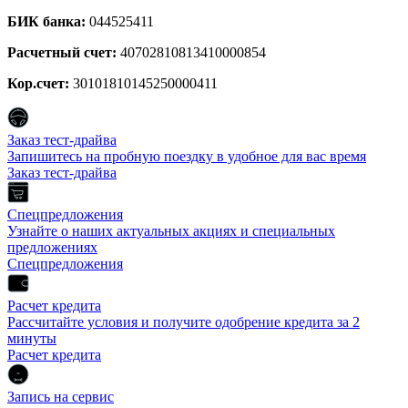
БИК банка:
044525411
Расчетный счет:
40702810813410000854
Кор.счет:
30101810145250000411
Заказ тест-драйва
Запишитесь на пробную поездку в удобное для вас время
Заказ тест-драйва
Спецпредложения
Узнайте о наших актуальных акциях и специальных
предложениях
Спецпредложения
Расчет кредита
Рассчитайте условия и получите одобрение кредита за 2
минуты
Расчет кредита
Запись на сервис