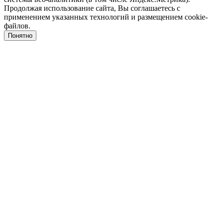
Продолжая использование сайта, Вы соглашаетесь с
применением указанных технологий и размещением cookie-
файлов.
Понятно