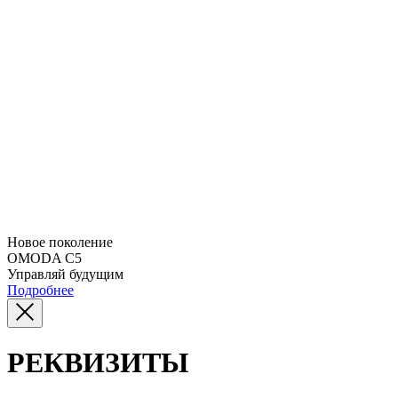
Новое поколение
OMODA C5
Управляй будущим
Подробнее
РЕКВИЗИТЫ