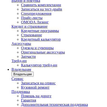
Выбор и покупка
Сравнить комплектации
Записаться на тест-драйв
Cпецпредложения
Прайс-листы
OMODA Лизинг
Кредит и страхование
Кредитные программы
Страхование
Кредитный калькулятор
Аксессуары
Одежда и сувениры
Оригинальные аксессуары
Запчасти
Трейд-ин
Калькулятор трейд-ин
Владельцам
Владельцам
Сервис
Записаться на сервис
Кузовной ремонт
Поддержка
Помощь на дороге
Гарантия
Дополнительная техническая поддержка