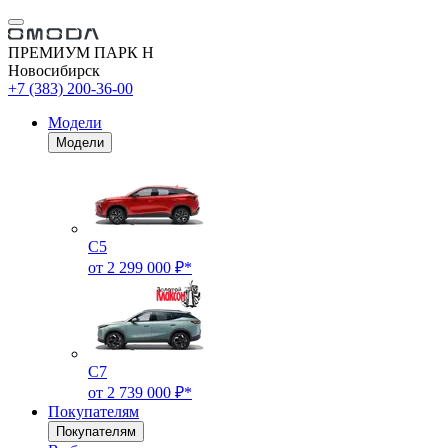
ПРЕМИУМ ПАРК Н
Новосибирск
+7 (383) 200-36-00
Модели
Модели
C5
от 2 299 000 ₽*
C7
от 2 739 000 ₽*
Покупателям
Покупателям