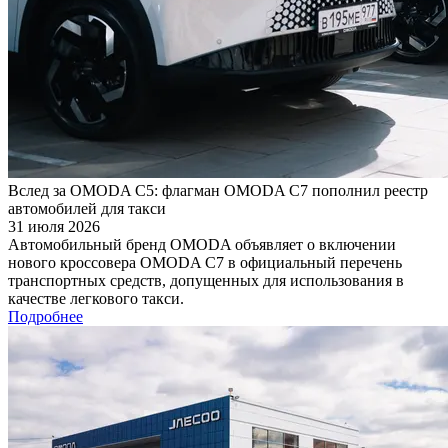
Вслед за OMODA C5: флагман OMODA C7 пополнил реестр
автомобилей для такси
31 июля 2026
Автомобильный бренд OMODA объявляет о включении
нового кроссовера OMODA C7 в официальный перечень
транспортных средств, допущенных для использования в
качестве легкового такси.
Подробнее