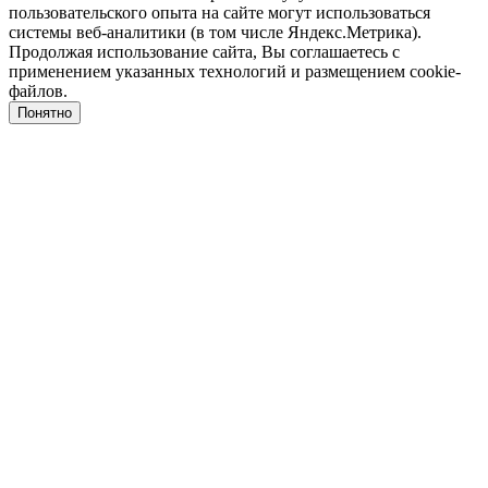
пользовательского опыта на сайте могут использоваться
системы веб-аналитики (в том числе Яндекс.Метрика).
Продолжая использование сайта, Вы соглашаетесь с
применением указанных технологий и размещением cookie-
файлов.
Понятно