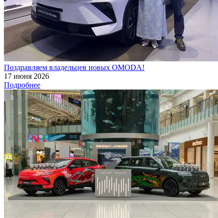
Поздравляем владельцев новых OMODA!
17 июня 2026
Подробнее