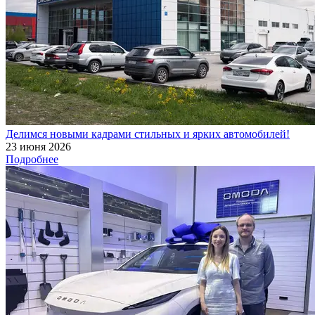
Делимся новыми кадрами стильных и ярких автомобилей!
23 июня 2026
Подробнее