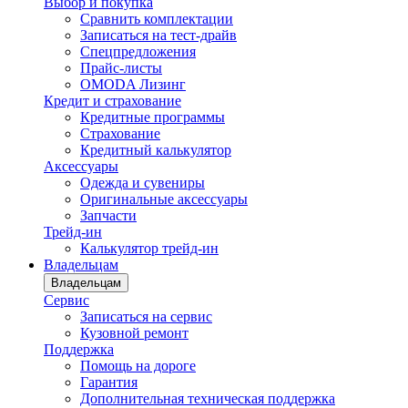
Выбор и покупка
Сравнить комплектации
Записаться на тест-драйв
Cпецпредложения
Прайс-листы
OMODA Лизинг
Кредит и страхование
Кредитные программы
Страхование
Кредитный калькулятор
Аксессуары
Одежда и сувениры
Оригинальные аксессуары
Запчасти
Трейд-ин
Калькулятор трейд-ин
Владельцам
Владельцам
Сервис
Записаться на сервис
Кузовной ремонт
Поддержка
Помощь на дороге
Гарантия
Дополнительная техническая поддержка