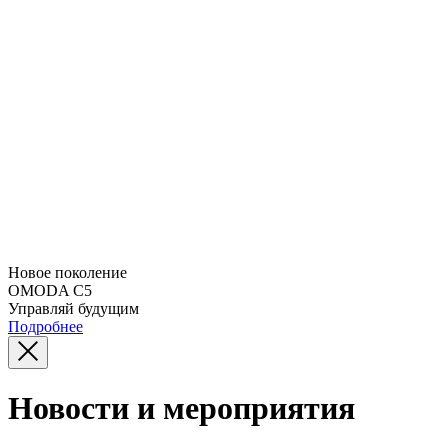
Новое поколение
OMODA C5
Управляй будущим
Подробнее
Новости и мероприятия