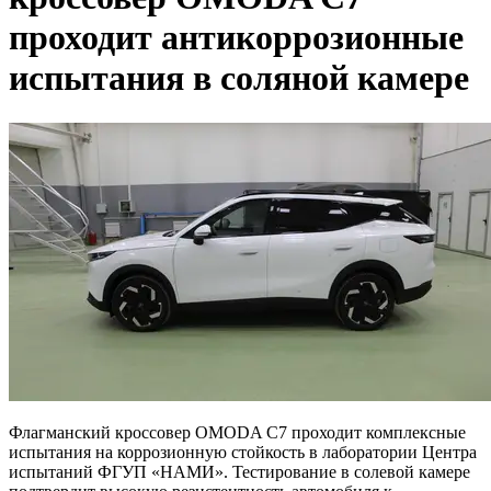
проходит антикоррозионные
испытания в соляной камере
Флагманский кроссовер OMODA C7 проходит комплексные
испытания на коррозионную стойкость в лаборатории Центра
испытаний ФГУП «НАМИ». Тестирование в солевой камере