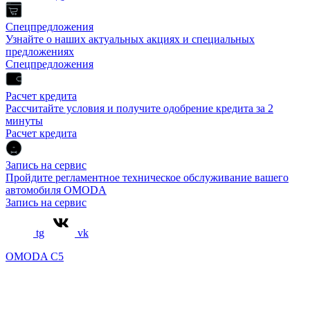
Спецпредложения
Узнайте о наших актуальных акциях и специальных
предложениях
Спецпредложения
Расчет кредита
Рассчитайте условия и получите одобрение кредита за 2
минуты
Расчет кредита
Запись на сервис
Пройдите регламентное техническое обслуживание вашего
автомобиля OMODA
Запись на сервис
tg
vk
OMODA C5