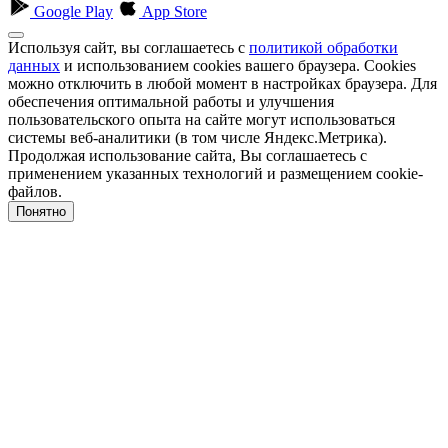
Google Play
App Store
Используя сайт, вы соглашаетесь с
политикой обработки
данных
и использованием cookies вашего браузера. Cookies
можно отключить в любой момент в настройках браузера. Для
обеспечения оптимальной работы и улучшения
пользовательского опыта на сайте могут использоваться
системы веб-аналитики (в том числе Яндекс.Метрика).
Продолжая использование сайта, Вы соглашаетесь с
применением указанных технологий и размещением cookie-
файлов.
Понятно