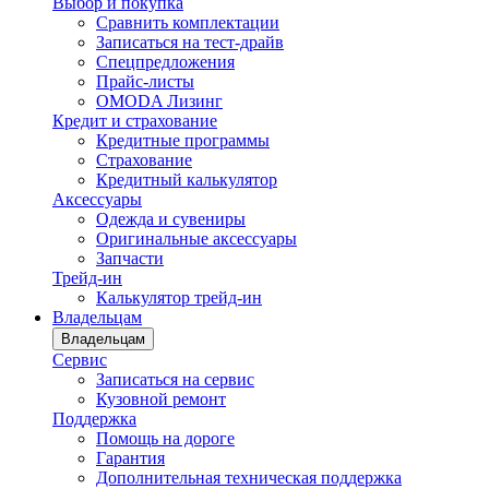
Выбор и покупка
Сравнить комплектации
Записаться на тест-драйв
Cпецпредложения
Прайс-листы
OMODA Лизинг
Кредит и страхование
Кредитные программы
Страхование
Кредитный калькулятор
Аксессуары
Одежда и сувениры
Оригинальные аксессуары
Запчасти
Трейд-ин
Калькулятор трейд-ин
Владельцам
Владельцам
Сервис
Записаться на сервис
Кузовной ремонт
Поддержка
Помощь на дороге
Гарантия
Дополнительная техническая поддержка