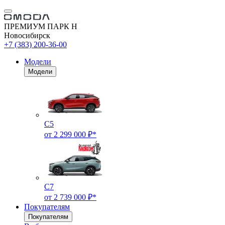
ПРЕМИУМ ПАРК Н
Новосибирск
+7 (383) 200-36-00
Модели
Модели
C5
от 2 299 000 ₽*
C7
от 2 739 000 ₽*
Покупателям
Покупателям