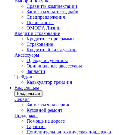
Выбор и покупка
Сравнить комплектации
Записаться на тест-драйв
Cпецпредложения
Прайс-листы
OMODA Лизинг
Кредит и страхование
Кредитные программы
Страхование
Кредитный калькулятор
Аксессуары
Одежда и сувениры
Оригинальные аксессуары
Запчасти
Трейд-ин
Калькулятор трейд-ин
Владельцам
Владельцам
Сервис
Записаться на сервис
Кузовной ремонт
Поддержка
Помощь на дороге
Гарантия
Дополнительная техническая поддержка