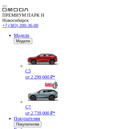
ПРЕМИУМ ПАРК Н
Новосибирск
+7 (383) 200-36-00
Модели
Модели
C5
от 2 299 000 ₽*
C7
от 2 739 000 ₽*
Покупателям
Покупателям