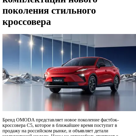
поколения стильного
кроссовера
Бренд OMODA представляет новое поколение фастбэк-
кроссовера C5, которое в ближайшее время поступит в
продажу на российском рынке, и объявляет детали