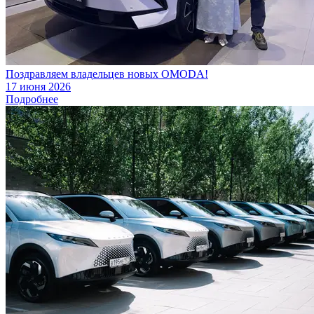
Поздравляем владельцев новых OMODA!
17 июня 2026
Подробнее