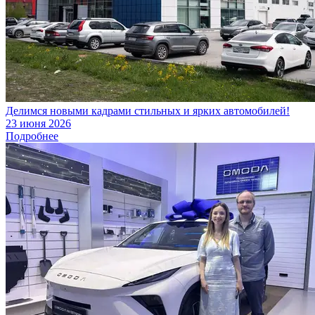
Делимся новыми кадрами стильных и ярких автомобилей!
23 июня 2026
Подробнее