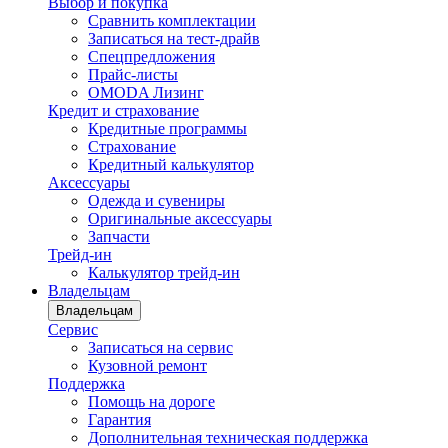
Выбор и покупка
Сравнить комплектации
Записаться на тест-драйв
Cпецпредложения
Прайс-листы
OMODA Лизинг
Кредит и страхование
Кредитные программы
Страхование
Кредитный калькулятор
Аксессуары
Одежда и сувениры
Оригинальные аксессуары
Запчасти
Трейд-ин
Калькулятор трейд-ин
Владельцам
Владельцам
Сервис
Записаться на сервис
Кузовной ремонт
Поддержка
Помощь на дороге
Гарантия
Дополнительная техническая поддержка