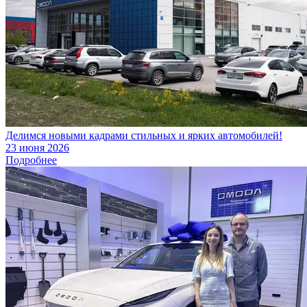
Делимся новыми кадрами стильных и ярких автомобилей!
23 июня 2026
Подробнее