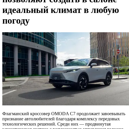
идеальный климат в любую
погоду
Флагманский кроссовер OMODA C7 продолжает завоевывать
признание автолюбителей благодаря комплексу передовых
технологических решений. Среди них — продвинутая