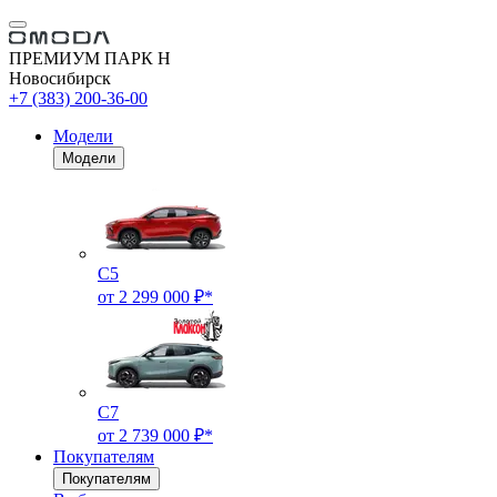
ПРЕМИУМ ПАРК Н
Новосибирск
+7 (383) 200-36-00
Модели
Модели
C5
от 2 299 000 ₽*
C7
от 2 739 000 ₽*
Покупателям
Покупателям