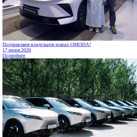
Поздравляем владельцев новых OMODA!
17 июня 2026
Подробнее