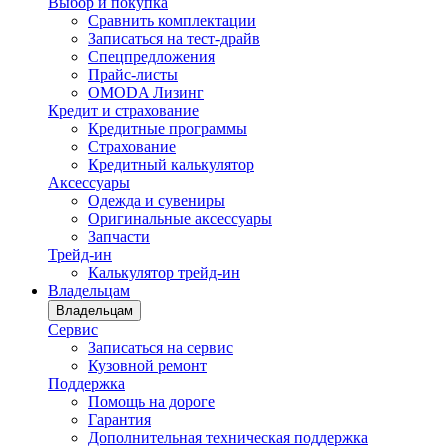
Выбор и покупка
Сравнить комплектации
Записаться на тест-драйв
Cпецпредложения
Прайс-листы
OMODA Лизинг
Кредит и страхование
Кредитные программы
Страхование
Кредитный калькулятор
Аксессуары
Одежда и сувениры
Оригинальные аксессуары
Запчасти
Трейд-ин
Калькулятор трейд-ин
Владельцам
Владельцам
Сервис
Записаться на сервис
Кузовной ремонт
Поддержка
Помощь на дороге
Гарантия
Дополнительная техническая поддержка