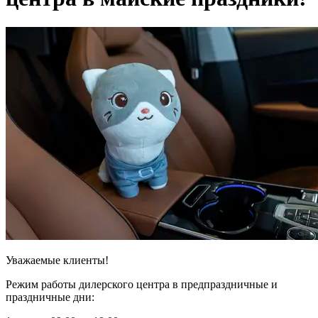
Уважаемые клиенты!
Режим работы дилерского центра в предпраздничные и
праздничные дни: