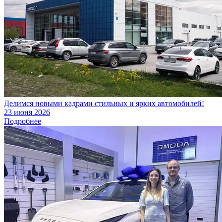
Делимся новыми кадрами стильных и ярких автомобилей!
23 июня 2026
Подробнее