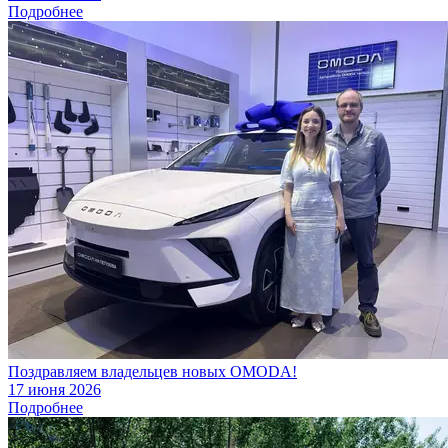
Подробнее
Поздравляем владельцев новых OMODA!
17 июня 2026
Подробнее