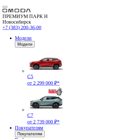
ПРЕМИУМ ПАРК Н
Новосибирск
+7 (383) 200-36-00
Модели
Модели
C5
от 2 299 000 ₽*
C7
от 2 739 000 ₽*
Покупателям
Покупателям