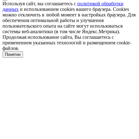
Используя сайт, вы соглашаетесь с
политикой обработки
данных
и использованием cookies вашего браузера. Cookies
можно отключить в любой момент в настройках браузера. Для
обеспечения оптимальной работы и улучшения
пользовательского опыта на сайте могут использоваться
системы веб-аналитики (в том числе Яндекс.Метрика).
Продолжая использование сайта, Вы соглашаетесь с
применением указанных технологий и размещением cookie-
файлов.
Понятно