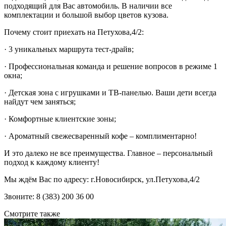
подходящий для Вас автомобиль. В наличии все
комплектации и большой выбор цветов кузова.
Почему стоит приехать на Петухова,4/2:
· 3 уникальных маршрута тест-драйв;
· Профессиональная команда и решение вопросов в режиме 1
окна;
· Детская зона с игрушками и ТВ-панелью. Ваши дети всегда
найдут чем заняться;
· Комфортные клиентские зоны;
· Ароматный свежесваренный кофе – комплиментарно!
И это далеко не все преимущества. Главное – персональный
подход к каждому клиенту!
Мы ждём Вас по адресу: г.Новосибирск, ул.Петухова,4/2
Звоните: 8 (383) 200 36 00
Смотрите также