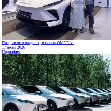
Поздравляем владельцев новых OMODA!
17 июня 2026
Подробнее