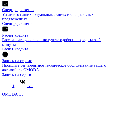
Спецпредложения
Узнайте о наших актуальных акциях и специальных
предложениях
Спецпредложения
Расчет кредита
Рассчитайте условия и получите одобрение кредита за 2
минуты
Расчет кредита
Запись на сервис
Пройдите регламентное техническое обслуживание вашего
автомобиля OMODA
Запись на сервис
tg
vk
OMODA C5