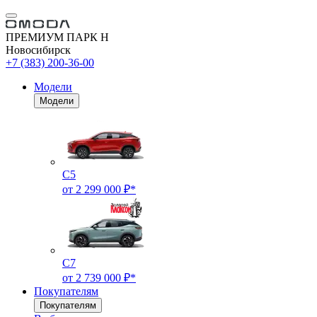
ПРЕМИУМ ПАРК Н
Новосибирск
+7 (383) 200-36-00
Модели
Модели
C5
от 2 299 000 ₽*
C7
от 2 739 000 ₽*
Покупателям
Покупателям