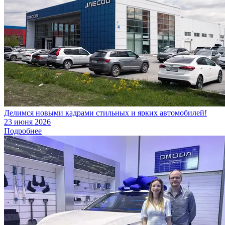
Делимся новыми кадрами стильных и ярких автомобилей!
23 июня 2026
Подробнее