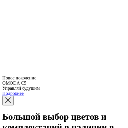
Новое поколение
OMODA C5
Управляй будущим
Подробнее
Большой выбор цветов и
комплектаций в наличии в