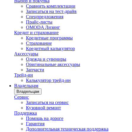
Выбор и покупка
Сравнить комплектации
Записаться на тест-драйв
Cпецпредложения
Прайс-листы
OMODA Лизинг
Кредит и страхование
Кредитные программы
Страхование
Кредитный калькулятор
Аксессуары
Одежда и сувениры
Оригинальные аксессуары
Запчасти
Трейд-ин
Калькулятор трейд-ин
Владельцам
Владельцам
Сервис
Записаться на сервис
Кузовной ремонт
Поддержка
Помощь на дороге
Гарантия
Дополнительная техническая поддержка