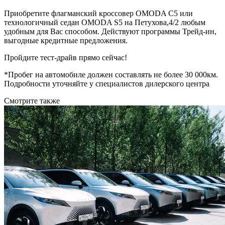
Приобретите флагманский кроссовер OMODA C5 или
технологичный седан OMODA S5 на Петухова,4/2 любым
удобным для Вас способом. Действуют программы Трейд-ин,
выгодные кредитные предложения.
Пройдите тест-драйв прямо сейчас!
*Пробег на автомобиле должен составлять не более 30 000км.
Подробности уточняйте у специалистов дилерского центра
Смотрите также