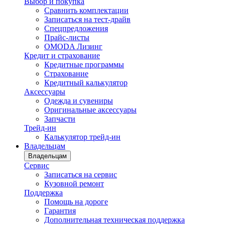
Выбор и покупка
Сравнить комплектации
Записаться на тест-драйв
Cпецпредложения
Прайс-листы
OMODA Лизинг
Кредит и страхование
Кредитные программы
Страхование
Кредитный калькулятор
Аксессуары
Одежда и сувениры
Оригинальные аксессуары
Запчасти
Трейд-ин
Калькулятор трейд-ин
Владельцам
Владельцам
Сервис
Записаться на сервис
Кузовной ремонт
Поддержка
Помощь на дороге
Гарантия
Дополнительная техническая поддержка