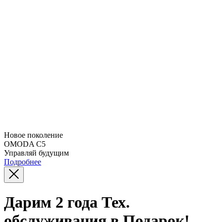
Новое поколение
OMODA C5
Управляй будущим
Подробнее
Дарим 2 года Тех.
обслуживания в Подарок!