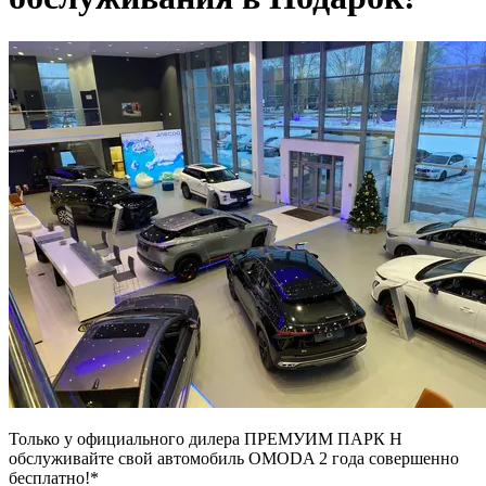
Только у официального дилера ПРЕМУИМ ПАРК Н
обслуживайте свой автомобиль OMODA 2 года совершенно
бесплатно!*