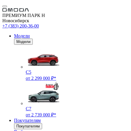
ПРЕМИУМ ПАРК Н
Новосибирск
+7 (383) 200-36-00
Модели
Модели
C5
от 2 299 000 ₽*
C7
от 2 739 000 ₽*
Покупателям
Покупателям