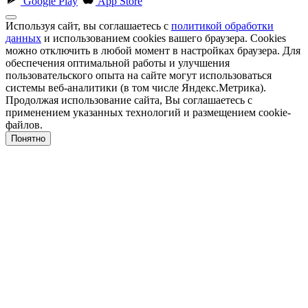
Google Play
App Store
Используя сайт, вы соглашаетесь с
политикой обработки
данных
и использованием cookies вашего браузера. Cookies
можно отключить в любой момент в настройках браузера. Для
обеспечения оптимальной работы и улучшения
пользовательского опыта на сайте могут использоваться
системы веб-аналитики (в том числе Яндекс.Метрика).
Продолжая использование сайта, Вы соглашаетесь с
применением указанных технологий и размещением cookie-
файлов.
Понятно