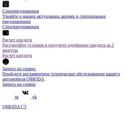
Спецпредложения
Узнайте о наших актуальных акциях и специальных
предложениях
Спецпредложения
Расчет кредита
Рассчитайте условия и получите одобрение кредита за 2
минуты
Расчет кредита
Запись на сервис
Пройдите регламентное техническое обслуживание вашего
автомобиля OMODA
Запись на сервис
tg
vk
OMODA C5