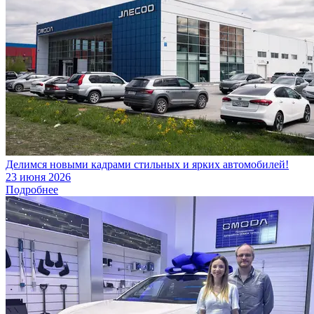
Делимся новыми кадрами стильных и ярких автомобилей!
23 июня 2026
Подробнее