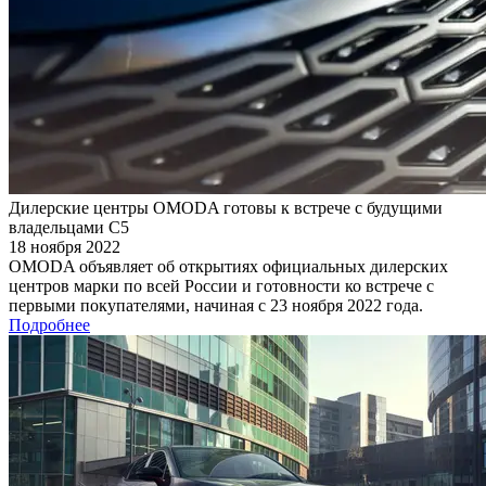
Дилерские центры OMODA готовы к встрече с будущими
владельцами С5
18 ноября 2022
OMODA объявляет об открытиях официальных дилерских
центров марки по всей России и готовности ко встрече с
первыми покупателями, начиная с 23 ноября 2022 года.
Подробнее