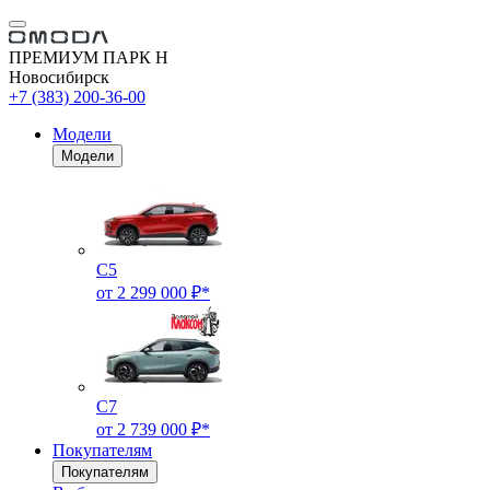
ПРЕМИУМ ПАРК Н
Новосибирск
+7 (383) 200-36-00
Модели
Модели
C5
от 2 299 000 ₽*
C7
от 2 739 000 ₽*
Покупателям
Покупателям