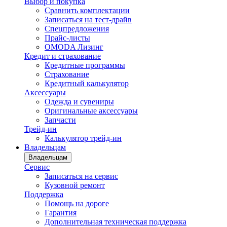
Выбор и покупка
Сравнить комплектации
Записаться на тест-драйв
Cпецпредложения
Прайс-листы
OMODA Лизинг
Кредит и страхование
Кредитные программы
Страхование
Кредитный калькулятор
Аксессуары
Одежда и сувениры
Оригинальные аксессуары
Запчасти
Трейд-ин
Калькулятор трейд-ин
Владельцам
Владельцам
Сервис
Записаться на сервис
Кузовной ремонт
Поддержка
Помощь на дороге
Гарантия
Дополнительная техническая поддержка