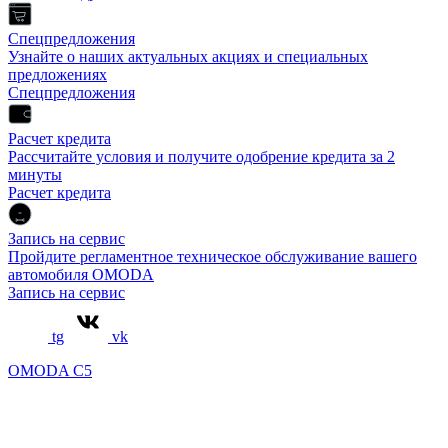
Спецпредложения
Узнайте о наших актуальных акциях и специальных
предложениях
Спецпредложения
Расчет кредита
Рассчитайте условия и получите одобрение кредита за 2
минуты
Расчет кредита
Запись на сервис
Пройдите регламентное техническое обслуживание вашего
автомобиля OMODA
Запись на сервис
tg
vk
OMODA C5