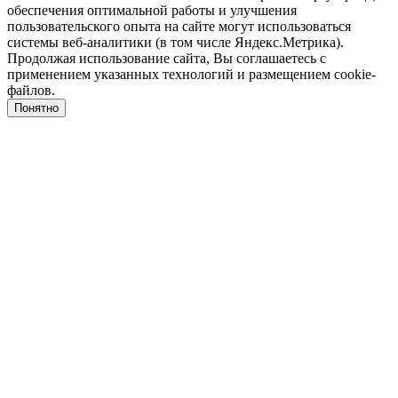
обеспечения оптимальной работы и улучшения
пользовательского опыта на сайте могут использоваться
системы веб-аналитики (в том числе Яндекс.Метрика).
Продолжая использование сайта, Вы соглашаетесь с
применением указанных технологий и размещением cookie-
файлов.
Понятно