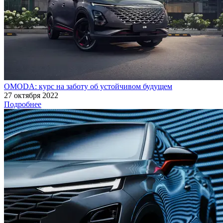
OMODA: курс на заботу об устойчивом будущем
27 октября 2022
Подробнее