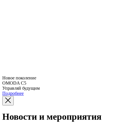
Новое поколение
OMODA C5
Управляй будущим
Подробнее
Новости и мероприятия