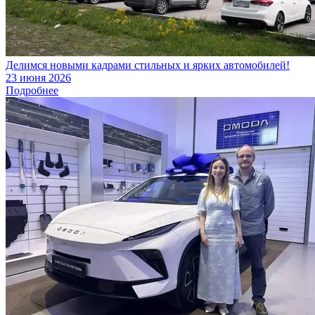
Делимся новыми кадрами стильных и ярких автомобилей!
23 июня 2026
Подробнее