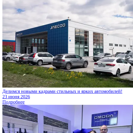
Делимся новыми кадрами стильных и ярких автомобилей!
23 июня 2026
Подробнее