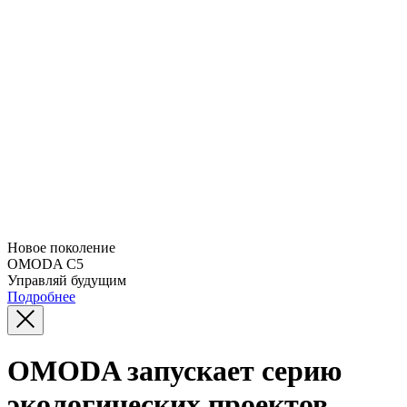
Новое поколение
OMODA C5
Управляй будущим
Подробнее
OMODA запускает серию
экологических проектов,