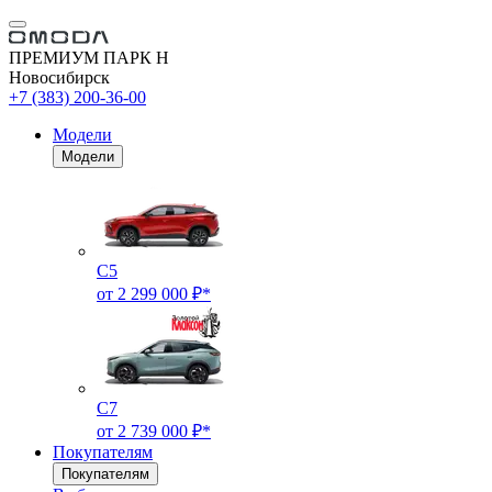
ПРЕМИУМ ПАРК Н
Новосибирск
+7 (383) 200-36-00
Модели
Модели
C5
от 2 299 000 ₽*
C7
от 2 739 000 ₽*
Покупателям
Покупателям