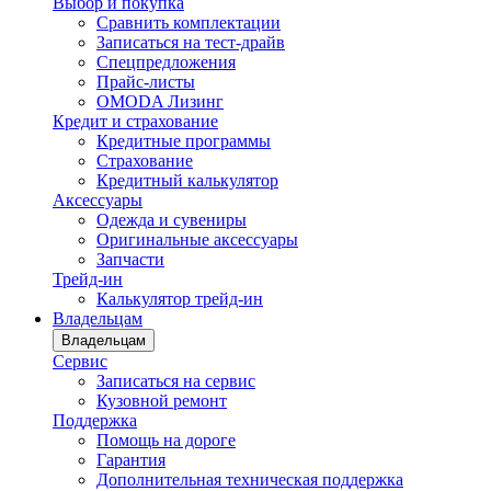
Выбор и покупка
Сравнить комплектации
Записаться на тест-драйв
Cпецпредложения
Прайс-листы
OMODA Лизинг
Кредит и страхование
Кредитные программы
Страхование
Кредитный калькулятор
Аксессуары
Одежда и сувениры
Оригинальные аксессуары
Запчасти
Трейд-ин
Калькулятор трейд-ин
Владельцам
Владельцам
Сервис
Записаться на сервис
Кузовной ремонт
Поддержка
Помощь на дороге
Гарантия
Дополнительная техническая поддержка