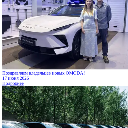
Поздравляем владельцев новых OMODA!
17 июня 2026
Подробнее