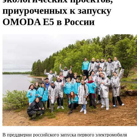
приуроченных к запуску
OMODA E5 в России
В преддверии российского запуска первого электромобиля