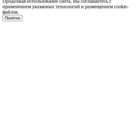
Продолжая использование сайта, Вы соглашаетесь с
применением указанных технологий и размещением cookie-
файлов.
Понятно