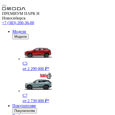
ПРЕМИУМ ПАРК Н
Новосибирск
+7 (383) 200-36-00
Модели
Модели
C5
от 2 299 000 ₽*
C7
от 2 739 000 ₽*
Покупателям
Покупателям