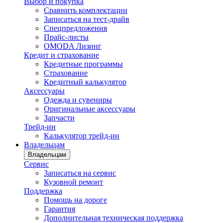
Выбор и покупка
Сравнить комплектации
Записаться на тест-драйв
Cпецпредложения
Прайс-листы
OMODA Лизинг
Кредит и страхование
Кредитные программы
Страхование
Кредитный калькулятор
Аксессуары
Одежда и сувениры
Оригинальные аксессуары
Запчасти
Трейд-ин
Калькулятор трейд-ин
Владельцам
Владельцам
Сервис
Записаться на сервис
Кузовной ремонт
Поддержка
Помощь на дороге
Гарантия
Дополнительная техническая поддержка