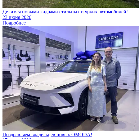
Делимся новыми кадрами стильных и ярких автомобилей!
23 июня 2026
Подробнее
Поздравляем владельцев новых OMODA!