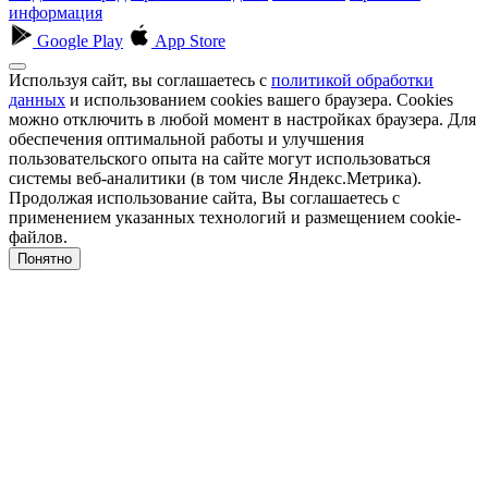
информация
Google Play
App Store
Используя сайт, вы соглашаетесь с
политикой обработки
данных
и использованием cookies вашего браузера. Cookies
можно отключить в любой момент в настройках браузера. Для
обеспечения оптимальной работы и улучшения
пользовательского опыта на сайте могут использоваться
системы веб-аналитики (в том числе Яндекс.Метрика).
Продолжая использование сайта, Вы соглашаетесь с
применением указанных технологий и размещением cookie-
файлов.
Понятно