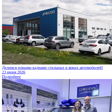
Делимся новыми кадрами стильных и ярких автомобилей!
23 июня 2026
Подробнее