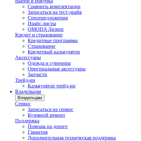
Выбор и покупка
Сравнить комплектации
Записаться на тест-драйв
Cпецпредложения
Прайс-листы
OMODA Лизинг
Кредит и страхование
Кредитные программы
Страхование
Кредитный калькулятор
Аксессуары
Одежда и сувениры
Оригинальные аксессуары
Запчасти
Трейд-ин
Калькулятор трейд-ин
Владельцам
Владельцам
Сервис
Записаться на сервис
Кузовной ремонт
Поддержка
Помощь на дороге
Гарантия
Дополнительная техническая поддержка