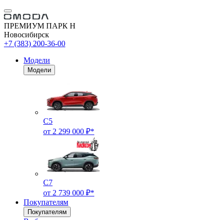
ПРЕМИУМ ПАРК Н
Новосибирск
+7 (383) 200-36-00
Модели
Модели
C5
от 2 299 000 ₽*
C7
от 2 739 000 ₽*
Покупателям
Покупателям