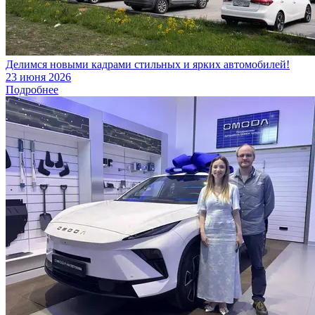
Делимся новыми кадрами стильных и ярких автомобилей!
23 июня 2026
Подробнее