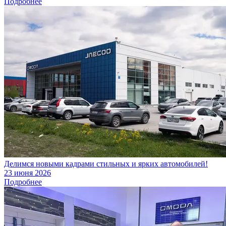
Подробнее
Делимся новыми кадрами стильных и ярких автомобилей!
23 июня 2026
Подробнее