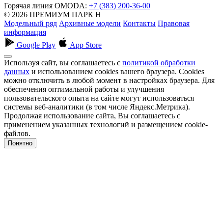
Горячая линия OMODA:
+7 (383) 200-36-00
© 2026 ПРЕМИУМ ПАРК Н
Модельный ряд
Архивные модели
Контакты
Правовая
информация
Google Play
App Store
Используя сайт, вы соглашаетесь с
политикой обработки
данных
и использованием cookies вашего браузера. Cookies
можно отключить в любой момент в настройках браузера. Для
обеспечения оптимальной работы и улучшения
пользовательского опыта на сайте могут использоваться
системы веб-аналитики (в том числе Яндекс.Метрика).
Продолжая использование сайта, Вы соглашаетесь с
применением указанных технологий и размещением cookie-
файлов.
Понятно