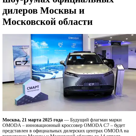
дилеров Москвы и
Московской области
Москва, 21 марта 2025 года
— Будущий флагман марки
OMODA – инновационный кроссовер OMODA C7 – будет
представлен в официальных дилерских центрах OMODA на