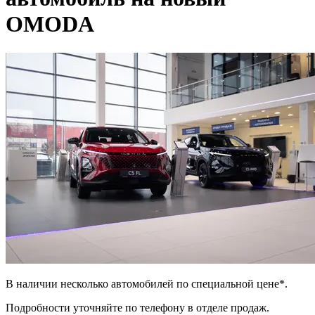
OMODA
В наличии несколько автомобилей по специальной цене*.
Подробности уточняйте по телефону в отделе продаж.