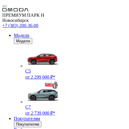
ПРЕМИУМ ПАРК Н
Новосибирск
+7 (383) 200-36-00
Модели
Модели
C5
от 2 299 000 ₽*
C7
от 2 739 000 ₽*
Покупателям
Покупателям