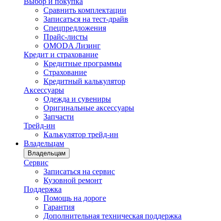
Выбор и покупка
Сравнить комплектации
Записаться на тест-драйв
Cпецпредложения
Прайс-листы
OMODA Лизинг
Кредит и страхование
Кредитные программы
Страхование
Кредитный калькулятор
Аксессуары
Одежда и сувениры
Оригинальные аксессуары
Запчасти
Трейд-ин
Калькулятор трейд-ин
Владельцам
Владельцам
Сервис
Записаться на сервис
Кузовной ремонт
Поддержка
Помощь на дороге
Гарантия
Дополнительная техническая поддержка