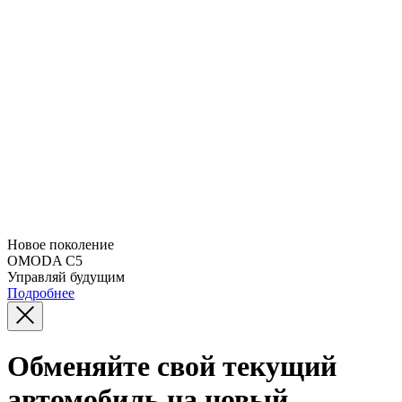
Новое поколение
OMODA C5
Управляй будущим
Подробнее
Обменяйте свой текущий
автомобиль на новый