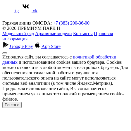
tg
vk
Горячая линия OMODA:
+7 (383) 200-36-00
© 2026 ПРЕМИУМ ПАРК Н
Модельный ряд
Архивные модели
Контакты
Правовая
информация
Google Play
App Store
Используя сайт, вы соглашаетесь с
политикой обработки
данных
и использованием cookies вашего браузера. Cookies
можно отключить в любой момент в настройках браузера. Для
обеспечения оптимальной работы и улучшения
пользовательского опыта на сайте могут использоваться
системы веб-аналитики (в том числе Яндекс.Метрика).
Продолжая использование сайта, Вы соглашаетесь с
применением указанных технологий и размещением cookie-
файлов.
Понятно