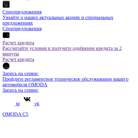
Спецпредложения
Узнайте о наших актуальных акциях и специальных
предложениях
Спецпредложения
Расчет кредита
Рассчитайте условия и получите одобрение кредита за 2
минуты
Расчет кредита
Запись на сервис
Пройдите регламентное техническое обслуживание вашего
автомобиля OMODA
Запись на сервис
tg
vk
OMODA C5