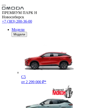
ПРЕМИУМ ПАРК Н
Новосибирск
+7 (383) 200-36-00
Модели
Модели
C5
от 2 299 000 ₽*