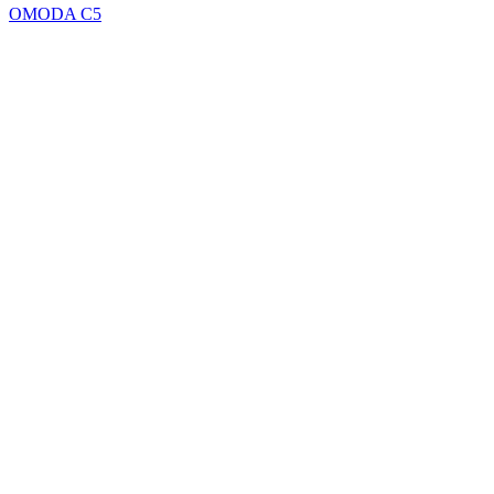
OMODA C5