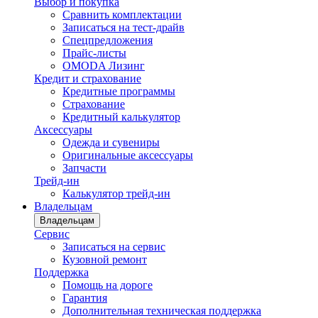
Выбор и покупка
Сравнить комплектации
Записаться на тест-драйв
Cпецпредложения
Прайс-листы
OMODA Лизинг
Кредит и страхование
Кредитные программы
Страхование
Кредитный калькулятор
Аксессуары
Одежда и сувениры
Оригинальные аксессуары
Запчасти
Трейд-ин
Калькулятор трейд-ин
Владельцам
Владельцам
Сервис
Записаться на сервис
Кузовной ремонт
Поддержка
Помощь на дороге
Гарантия
Дополнительная техническая поддержка