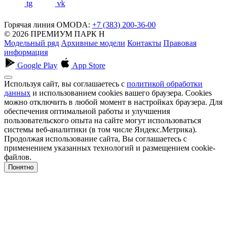
tg
vk
Горячая линия OMODA:
+7 (383) 200-36-00
© 2026 ПРЕМИУМ ПАРК Н
Модельный ряд
Архивные модели
Контакты
Правовая
информация
Google Play
App Store
Используя сайт, вы соглашаетесь с
политикой обработки
данных
и использованием cookies вашего браузера. Cookies
можно отключить в любой момент в настройках браузера. Для
обеспечения оптимальной работы и улучшения
пользовательского опыта на сайте могут использоваться
системы веб-аналитики (в том числе Яндекс.Метрика).
Продолжая использование сайта, Вы соглашаетесь с
применением указанных технологий и размещением cookie-
файлов.
Понятно