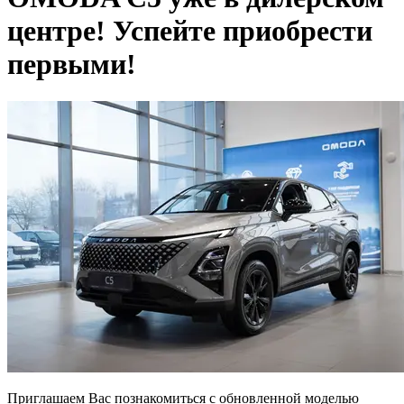
центре! Успейте приобрести
первыми!
Приглашаем Вас познакомиться с обновленной моделью