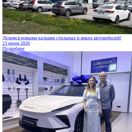
Делимся новыми кадрами стильных и ярких автомобилей!
23 июня 2026
Подробнее