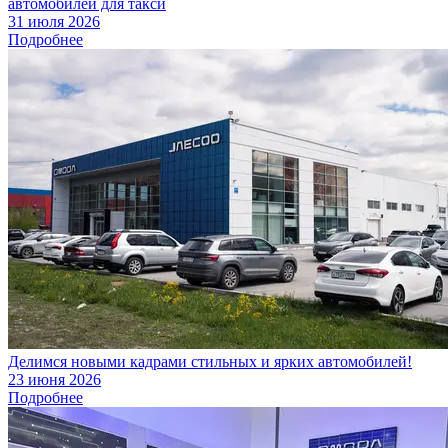
автомобилей для такси
31 июля 2026
Подробнее
Делимся новыми кадрами стильных и ярких автомобилей!
23 июня 2026
Подробнее