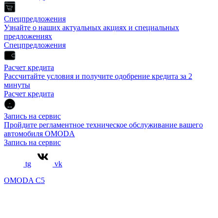
Спецпредложения
Узнайте о наших актуальных акциях и специальных
предложениях
Спецпредложения
Расчет кредита
Рассчитайте условия и получите одобрение кредита за 2
минуты
Расчет кредита
Запись на сервис
Пройдите регламентное техническое обслуживание вашего
автомобиля OMODA
Запись на сервис
tg
vk
OMODA C5