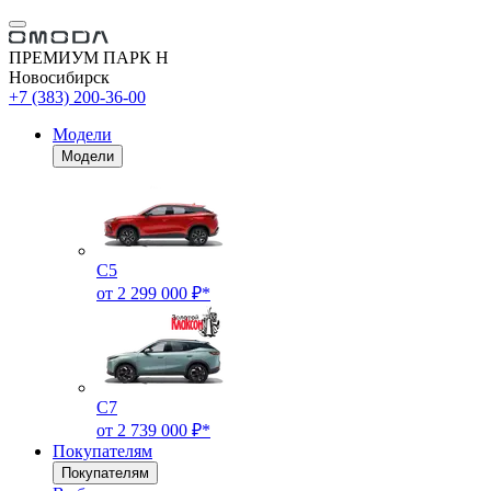
ПРЕМИУМ ПАРК Н
Новосибирск
+7 (383) 200-36-00
Модели
Модели
C5
от 2 299 000 ₽*
C7
от 2 739 000 ₽*
Покупателям
Покупателям