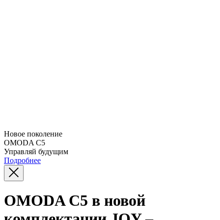
Новое поколение
OMODA C5
Управляй будущим
Подробнее
OMODA C5 в новой
комплектации JOY –