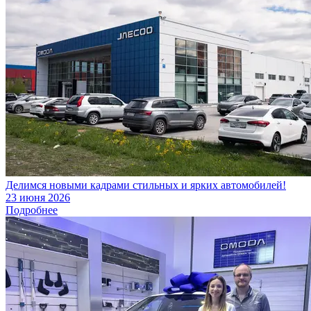
Делимся новыми кадрами стильных и ярких автомобилей!
23 июня 2026
Подробнее