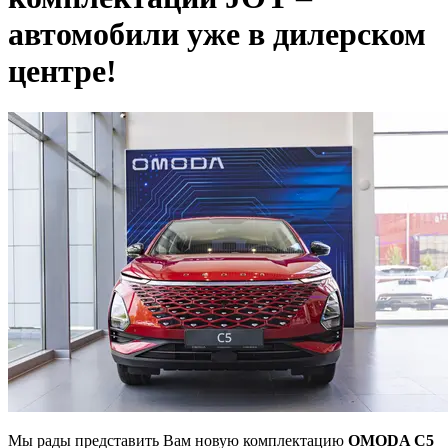
автомобили уже в дилерском
центре!
Мы рады представить Вам новую комплектацию
OMODA C5