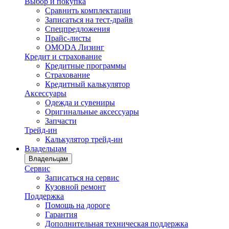
Выбор и покупка
Сравнить комплектации
Записаться на тест-драйв
Cпецпредложения
Прайс-листы
OMODA Лизинг
Кредит и страхование
Кредитные программы
Страхование
Кредитный калькулятор
Аксессуары
Одежда и сувениры
Оригинальные аксессуары
Запчасти
Трейд-ин
Калькулятор трейд-ин
Владельцам
Владельцам
Сервис
Записаться на сервис
Кузовной ремонт
Поддержка
Помощь на дороге
Гарантия
Дополнительная техническая поддержка