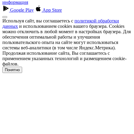
информация
Google Play
App Store
Используя сайт, вы соглашаетесь с
политикой обработки
данных
и использованием cookies вашего браузера. Cookies
можно отключить в любой момент в настройках браузера. Для
обеспечения оптимальной работы и улучшения
пользовательского опыта на сайте могут использоваться
системы веб-аналитики (в том числе Яндекс.Метрика).
Продолжая использование сайта, Вы соглашаетесь с
применением указанных технологий и размещением cookie-
файлов.
Понятно