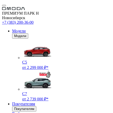
ПРЕМИУМ ПАРК Н
Новосибирск
+7 (383) 200-36-00
Модели
Модели
C5
от 2 299 000 ₽*
C7
от 2 739 000 ₽*
Покупателям
Покупателям