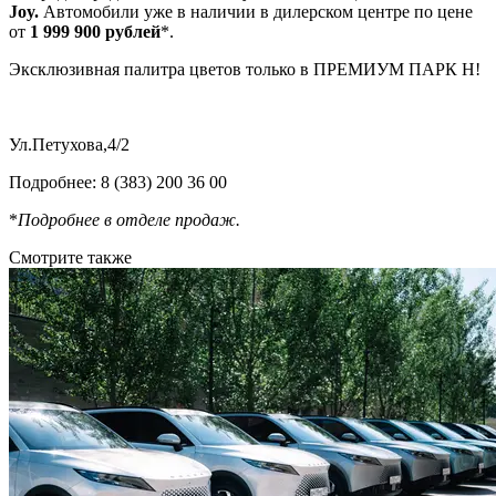
Joy.
Автомобили уже в наличии в дилерском центре по цене
от
1 999 900 рублей
*.
Эксклюзивная палитра цветов только в ПРЕМИУМ ПАРК Н!
Ул.Петухова,4/2
Подробнее: 8 (383) 200 36 00
*
Подробнее в отделе продаж.
Смотрите также