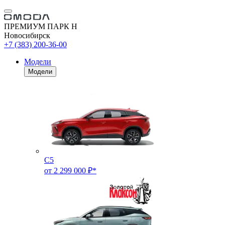
ПРЕМИУМ ПАРК Н
Новосибирск
+7 (383) 200-36-00
Модели
Модели
C5
от 2 299 000 ₽*