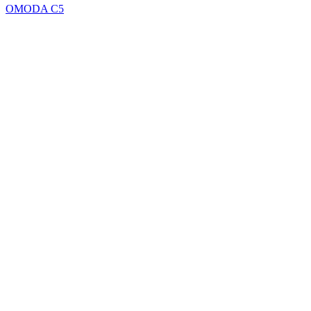
OMODA C5