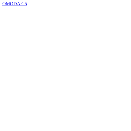
OMODA C5