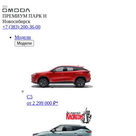
ПРЕМИУМ ПАРК Н
Новосибирск
+7 (383) 200-36-00
Модели
Модели
C5
от 2 299 000 ₽*