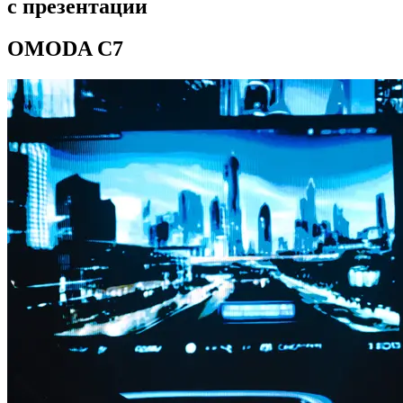
с презентации
OMODA C7