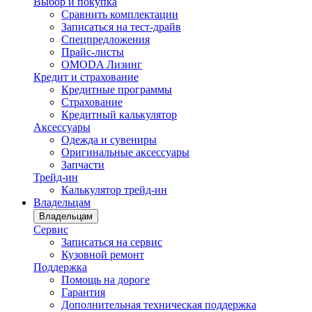
Выбор и покупка
Сравнить комплектации
Записаться на тест-драйв
Cпецпредложения
Прайс-листы
OMODA Лизинг
Кредит и страхование
Кредитные программы
Страхование
Кредитный калькулятор
Аксессуары
Одежда и сувениры
Оригинальные аксессуары
Запчасти
Трейд-ин
Калькулятор трейд-ин
Владельцам
Владельцам
Сервис
Записаться на сервис
Кузовной ремонт
Поддержка
Помощь на дороге
Гарантия
Дополнительная техническая поддержка