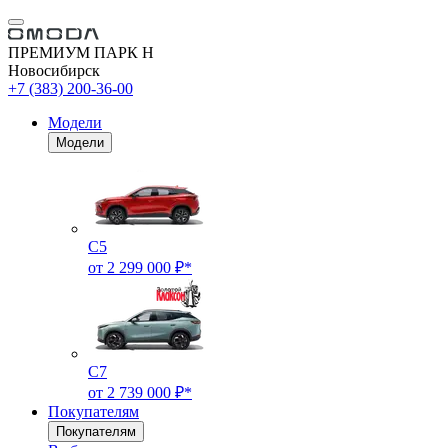
ПРЕМИУМ ПАРК Н
Новосибирск
+7 (383) 200-36-00
Модели
Модели
C5
от 2 299 000 ₽*
C7
от 2 739 000 ₽*
Покупателям
Покупателям