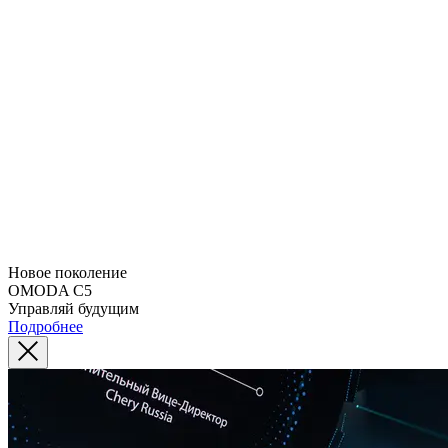
Новое поколение
OMODA C5
Управляй будущим
Подробнее